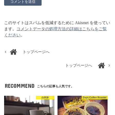
このサイトはスパムを低減するために Akismet を使ってい
ます。
コメントデータの処理方法の詳細はこちらをご覧
ください
。
トップページへ
トップページへ
RECOMMEND
こちらの記事も人気です。
白井渉
Days Coffee Roaster