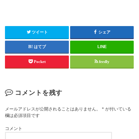
ツイート
シェア
はてブ
LINE
Pocket
feedly
コメントを残す
メールアドレスが公開されることはありません。
*
が付いている
欄は必須項目です
コメント