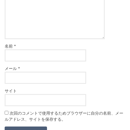
名前
*
メール
*
サイト
次回のコメントで使用するためブラウザーに自分の名前、メー
ルアドレス、サイトを保存する。