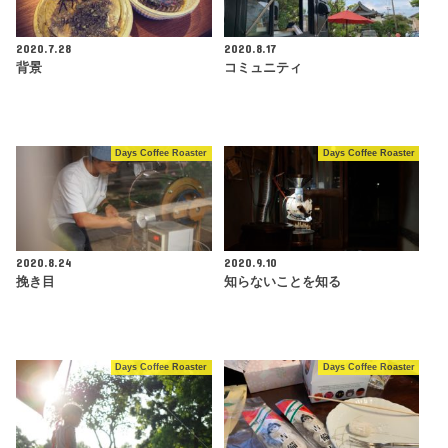
2020.7.28
2020.8.17
背景
コミュニティ
Days Coffee Roaster
Days Coffee Roaster
2020.8.24
2020.9.10
挽き目
知らないことを知る
Days Coffee Roaster
Days Coffee Roaster