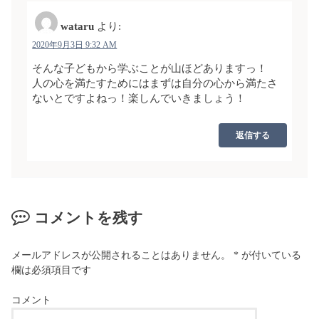
wataru
より:
2020年9月3日 9:32 AM
そんな子どもから学ぶことが山ほどありますっ！
人の心を満たすためにはまずは自分の心から満たさ
ないとですよねっ！楽しんでいきましょう！
返信する
コメントを残す
メールアドレスが公開されることはありません。
*
が付いている
欄は必須項目です
コメント