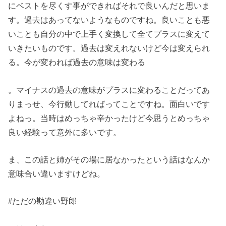
にベストを尽くす事ができればそれで良いんだと思いま
す。過去はあってないようなものですね。良いことも悪
いことも自分の中で上手く変換して全てプラスに変えて
いきたいものです。過去は変えれないけど今は変えられ
る。今が変われば過去の意味は変わる
。マイナスの過去の意味がプラスに変わることだってあ
りまっせ、今行動してればってことですね。面白いです
よねっ。当時はめっちゃ辛かったけど今思うとめっちゃ
良い経験って意外に多いです。
ま、この話と姉がその場に居なかったという話はなんか
意味合い違いますけどね。
#ただの勘違い野郎