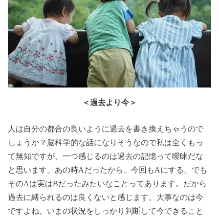
＜過去より今＞
人は自分の都合の良いように過去を書き換えちゃうので
しょうか？脳科学的な話になりそうなので私は全くもっ
て無知ですが、一つ感じるのは過去の記憶って曖昧だな
と思います。あの時Aだったから、今回もAにする。でも
そのAは実はBだったみたいなことってあります。だから
過去に縛られるのは良くないと感じます。大事なのは今
ですよね。いまの状況をしっかり判断して今できること