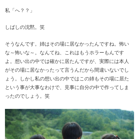
私「へ？？」
しばしの沈黙。笑
そうなんです。姉はその場に居なかったんですね。怖い
な～怖いな～。なんてね、これはもうホラーもんです
よ。想い出の中では確かに居たんですが、実際には本人
がその場に居なかったって言うんだから間違いないでし
ょう。しかし私の想い出の中ではこの姉もその場に居た
という事が大事なわけで、見事に自分の中で作ってしま
ったのでしょう。笑