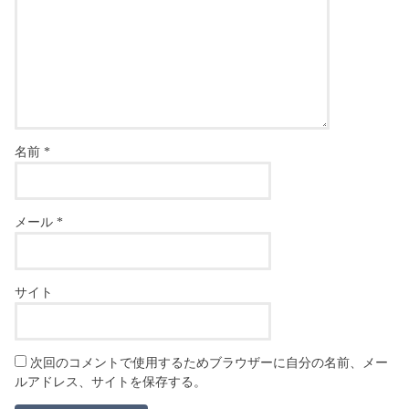
名前
*
メール
*
サイト
次回のコメントで使用するためブラウザーに自分の名前、メー
ルアドレス、サイトを保存する。