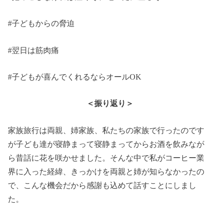
#子どもからの脅迫
#翌日は筋肉痛
#子どもが喜んでくれるならオールOK
＜振り返り＞
家族旅行は両親、姉家族、私たちの家族で行ったのです
が子ども達が寝静まって寝静まってからお酒を飲みなが
ら昔話に花を咲かせました。そんな中で私がコーヒー業
界に入った経緯、きっかけを両親と姉が知らなかったの
で、こんな機会だから感謝も込めて話すことにしまし
た。