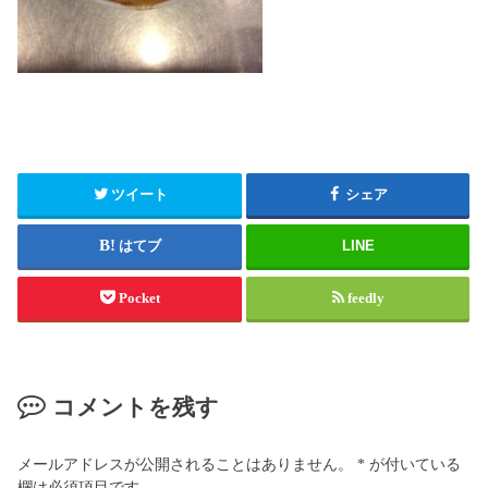
ツイート
シェア
はてブ
LINE
Pocket
feedly
コメントを残す
メールアドレスが公開されることはありません。
*
が付いている
欄は必須項目です