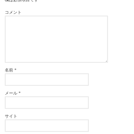
コメント
名前
*
メール
*
サイト