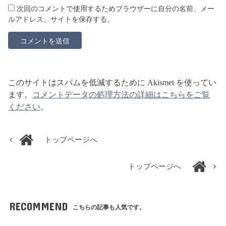
次回のコメントで使用するためブラウザーに自分の名前、メー
ルアドレス、サイトを保存する。
このサイトはスパムを低減するために Akismet を使ってい
ます。
コメントデータの処理方法の詳細はこちらをご覧
ください
。
トップページへ
トップページへ
RECOMMEND
こちらの記事も人気です。