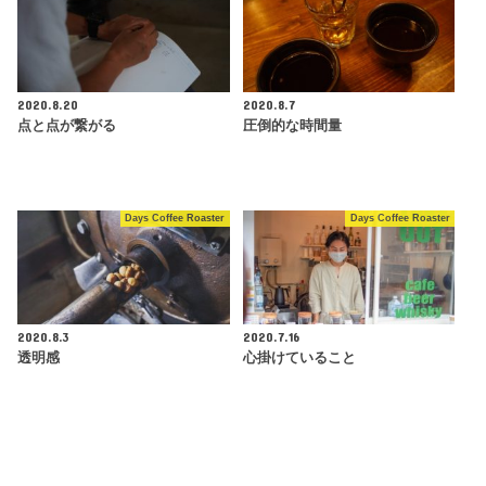
2020.8.20
2020.8.7
点と点が繋がる
圧倒的な時間量
Days Coffee Roaster
Days Coffee Roaster
2020.8.3
2020.7.16
透明感
心掛けていること