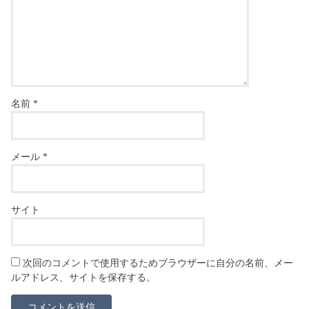
名前
*
メール
*
サイト
次回のコメントで使用するためブラウザーに自分の名前、メー
ルアドレス、サイトを保存する。