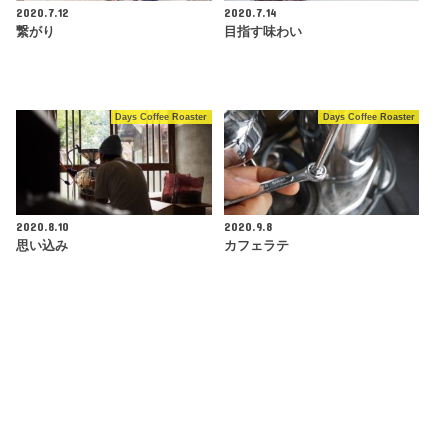
2020.7.12
2020.7.14
繋がり
目指す味わい
Days Coffee Roaster
Days Coffee Roaster
2020.8.10
2020.9.8
思い込み
カフェラテ