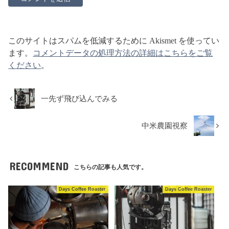
このサイトはスパムを低減するために Akismet を使ってい
ます。
コメントデータの処理方法の詳細はこちらをご覧
ください
。
一先ず飛び込んでみる
中米農園視察
RECOMMEND
こちらの記事も人気です。
Days Coffee Roaster
Days Coffee Roaster