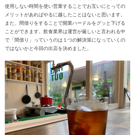
使用しない時間を使い営業することでお互いにとっての
メリットがあればやるに越したことはないと思います。
また、間借りをすることで開業ハードルをグッと下げる
ことができます。飲食業界は運営が厳しいと言われる中
で「間借り」っていうのは１つの解決策になっていくの
ではないかと今回の出店を決めました。