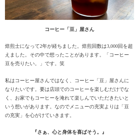
コーヒー「豆」屋さん
焙煎士になって2年が経ちました。焙煎回数は3,000回を超
えました。その中で想ったことがあります。「コーヒー
豆を売りたい。」です。笑
私はコーヒー屋さんではなく、コーヒー「豆」屋さんに
なりたいです。要は店頭でのコーヒーを楽しむだけでな
く、お家でもコーヒーを淹れて楽しんでいただきたいと
いう想いがあります。なのでメニューの充実よりは「豆
の充実」を心がけていきます。
『さぁ、心と身体を喜ばそう。』