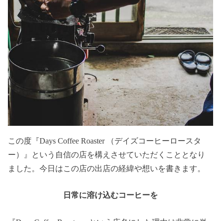
この度『Days Coffee Roaster （デイズコーヒーロースタ
ー）』という自信の店を構えさせていただくこととなり
ました。今日はこの店の出店の経緯や想いを書きます。
日常に溶け込むコーヒーを