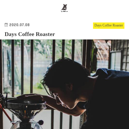
search
2020.07.08
Days Coffee Roaster
Days Coffee Roaster