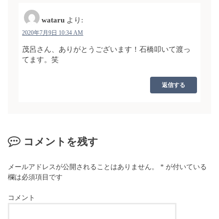
wataru
より:
2020年7月9日 10:34 AM
茂呂さん、ありがとうございます！石橋叩いて渡っ
てます。笑
返信する
コメントを残す
メールアドレスが公開されることはありません。
*
が付いている
欄は必須項目です
コメント