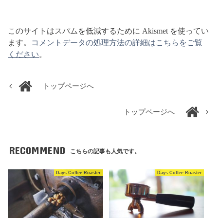
このサイトはスパムを低減するために Akismet を使ってい
ます。
コメントデータの処理方法の詳細はこちらをご覧
ください
。
トップページへ
トップページへ
RECOMMEND
こちらの記事も人気です。
Days Coffee Roaster
Days Coffee Roaster