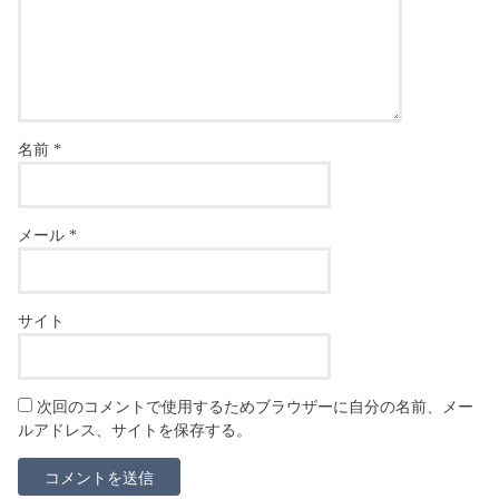
名前
*
メール
*
サイト
次回のコメントで使用するためブラウザーに自分の名前、メー
ルアドレス、サイトを保存する。