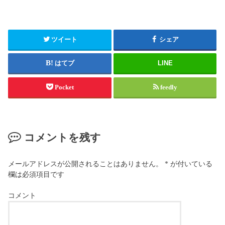
ツイート
シェア
はてブ
LINE
Pocket
feedly
コメントを残す
メールアドレスが公開されることはありません。
*
が付いている
欄は必須項目です
コメント