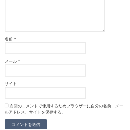
名前
*
メール
*
サイト
次回のコメントで使用するためブラウザーに自分の名前、メー
ルアドレス、サイトを保存する。