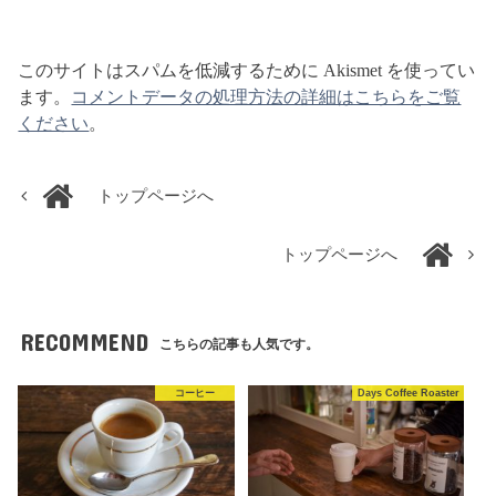
このサイトはスパムを低減するために Akismet を使ってい
ます。
コメントデータの処理方法の詳細はこちらをご覧
ください
。
トップページへ
トップページへ
RECOMMEND
こちらの記事も人気です。
コーヒー
Days Coffee Roaster