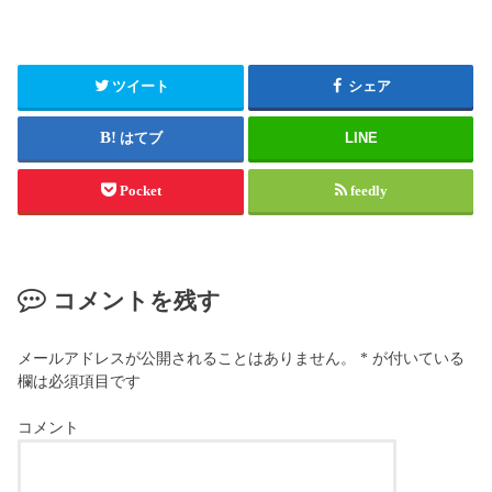
ツイート
シェア
はてブ
LINE
Pocket
feedly
コメントを残す
メールアドレスが公開されることはありません。
*
が付いている
欄は必須項目です
コメント