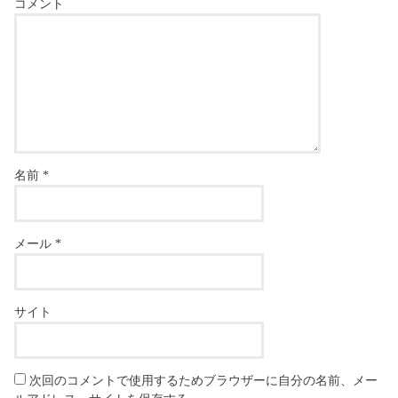
コメント
名前
*
メール
*
サイト
次回のコメントで使用するためブラウザーに自分の名前、メー