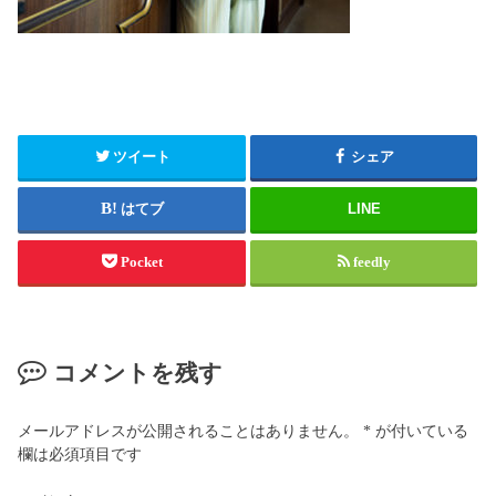
ツイート
シェア
はてブ
LINE
Pocket
feedly
コメントを残す
メールアドレスが公開されることはありません。
*
が付いている
欄は必須項目です