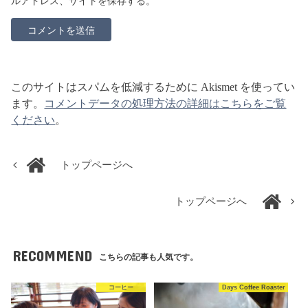
ルアドレス、サイトを保存する。
このサイトはスパムを低減するために Akismet を使ってい
ます。
コメントデータの処理方法の詳細はこちらをご覧
ください
。
トップページへ
トップページへ
RECOMMEND
こちらの記事も人気です。
コーヒー
Days Coffee Roaster