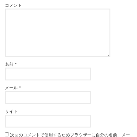
コメント
名前
*
メール
*
サイト
次回のコメントで使用するためブラウザーに自分の名前、メー