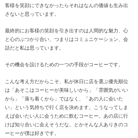
客様を笑顔にできなかったらそれはなんの価値も生み出
さないと思っています。
最終的にお客様の笑顔を引き出すのは人間的な魅力、心
と心のぶつかり合い、つまりはコミュニケーション、会
話だと私は思っています。
その機会を設けるための一つの手段がコーヒーです。
こんな考え方だからこそ、私が休日に店を選ぶ優先順位
は「あそこはコーヒーが美味しいから」「雰囲気がいい
から」「落ち着くから」ではなく、「あの人に会いた
い」という気持ちで行く店を決めます。こうなってしま
えば会いたい人に会うために飲むコーヒー。あの店に行
けば知り合いに会えそうだな。とかそんな人ありきのコ
ーヒーが僕は好きです。