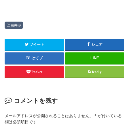
白井渉
ツイート
シェア
はてブ
LINE
Pocket
feedly
コメントを残す
メールアドレスが公開されることはありません。
*
が付いている
欄は必須項目です