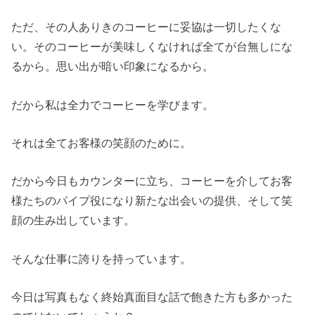
ただ、その人ありきのコーヒーに妥協は一切したくな
い。そのコーヒーが美味しくなければ全てが台無しにな
るから。思い出が暗い印象になるから。
だから私は全力でコーヒーを学びます。
それは全てお客様の笑顔のために。
だから今日もカウンターに立ち、コーヒーを介してお客
様たちのパイプ役になり新たな出会いの提供、そして笑
顔の生み出しています。
そんな仕事に誇りを持っています。
今日は写真もなく終始真面目な話で飽きた方も多かった