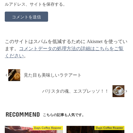
ルアドレス、サイトを保存する。
このサイトはスパムを低減するために Akismet を使ってい
ます。
コメントデータの処理方法の詳細はこちらをご覧
ください
。
見た目も美味しいラテアート
バリスタの魂、エスプレッソ！！
RECOMMEND
こちらの記事も人気です。
Days Coffee Roaster
Days Coffee Roaster