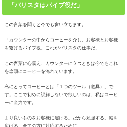
「バリスタはパイプ役だ」
この言葉を聞くと今でも奮い立ちます。
「カウンターの中からコーヒーを介し、お客様とお客様
を繋げるパイプ役。これがバリスタの仕事だ」
この言葉に心震え、カウンターに立つときは今でもこれ
を念頭にコーヒーを淹れています。
私にとってコーヒーとは「１つのツール（道具）」で
す。ここで初めに誤解しないで欲しいのは、私はコーヒ
ーに全力です。
より良いものをお客様に届ける。だから勉強する。幅を
広げる。全ての方に対応するために。