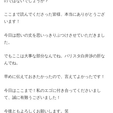
のではないでしょうか？
ここまで読んでくださった皆様、本当にありがとうござ
います！
今日は想いの丈を思いっきりぶつけさせていただきまし
た。
でもここは大事な部分なんでね。バリスタ白井渉の肝な
んでね。
早めに伝えておきたかったので、言えてよかったです！
今日はここまで！私のエゴに付き合ってくださいまし
て、誠に有難うございました！
今後ともよろしくお願いします。笑