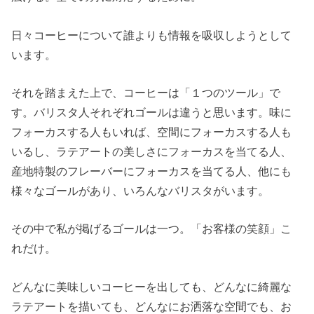
日々コーヒーについて誰よりも情報を吸収しようとして
います。
それを踏まえた上で、コーヒーは「１つのツール」で
す。バリスタ人それぞれゴールは違うと思います。味に
フォーカスする人もいれば、空間にフォーカスする人も
いるし、ラテアートの美しさにフォーカスを当てる人、
産地特製のフレーバーにフォーカスを当てる人、他にも
様々なゴールがあり、いろんなバリスタがいます。
その中で私が掲げるゴールは一つ。「お客様の笑顔」こ
れだけ。
どんなに美味しいコーヒーを出しても、どんなに綺麗な
ラテアートを描いても、どんなにお洒落な空間でも、お