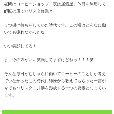
昼間はコーヒーショップ、夜は居酒屋、休日を利用して
師匠の店でバリスタ修業と
３つ掛け持ちをしていた時代です。この頃はどんなに働
いても疲れなかったなー
いい笑顔してる！
ま、今の方がいい笑顔してますけどねっ！！！笑
そんな毎日がむしゃらに働いてコーヒーのことしか考え
ていなかったこの時代に師匠から教えてもらった一言が
今でもバリスタ白井渉を形成する一つの要素となってい
ます。