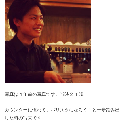
写真は４年前の写真です。当時２４歳。
カウンターに憧れて、バリスタになろう！と一歩踏み出
した時の写真です。