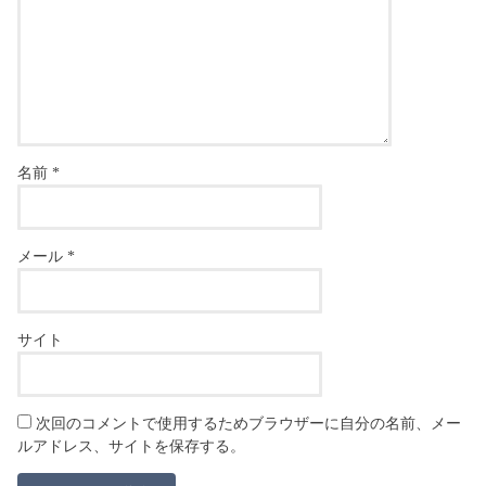
名前
*
メール
*
サイト
次回のコメントで使用するためブラウザーに自分の名前、メー
ルアドレス、サイトを保存する。