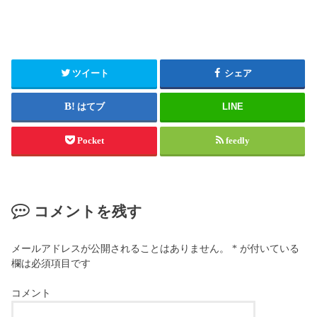
ツイート
シェア
はてブ
LINE
Pocket
feedly
コメントを残す
メールアドレスが公開されることはありません。
*
が付いている
欄は必須項目です
コメント