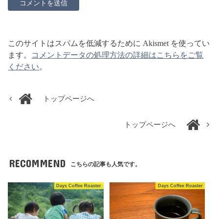
このサイトはスパムを低減するために Akismet を使ってい
ます。
コメントデータの処理方法の詳細はこちらをご覧
ください
。
トップページへ
トップページへ
RECOMMEND
こちらの記事も人気です。
Days Coffee Roaster
Days Coffee Roaster