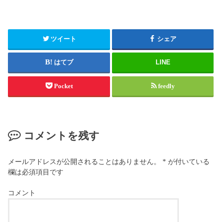
ツイート
シェア
はてブ
LINE
Pocket
feedly
コメントを残す
メールアドレスが公開されることはありません。
*
が付いている
欄は必須項目です
コメント