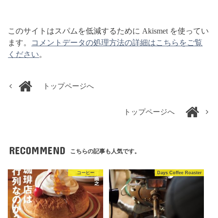
このサイトはスパムを低減するために Akismet を使ってい
ます。
コメントデータの処理方法の詳細はこちらをご覧
ください
。
トップページへ
トップページへ
RECOMMEND
こちらの記事も人気です。
コーヒー
Days Coffee Roaster