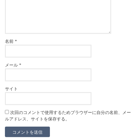
名前
*
メール
*
サイト
次回のコメントで使用するためブラウザーに自分の名前、メー
ルアドレス、サイトを保存する。