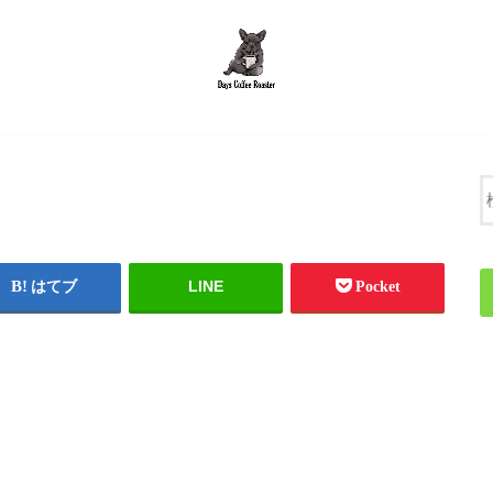
LINE
はてブ
Pocket