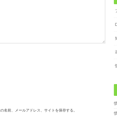
分の名前、メールアドレス、サイトを保存する。