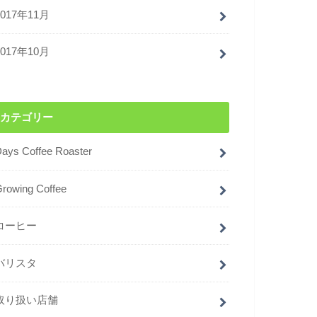
2017年11月
2017年10月
カテゴリー
ays Coffee Roaster
rowing Coffee
コーヒー
バリスタ
取り扱い店舗