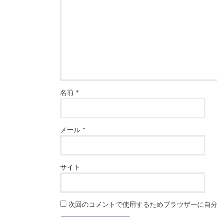
名前
*
メール
*
サイト
次回のコメントで使用するためブラウザーに自