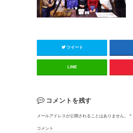
ツイート
LINE
コメントを残す
メールアドレスが公開されることはありません。
*
コメント