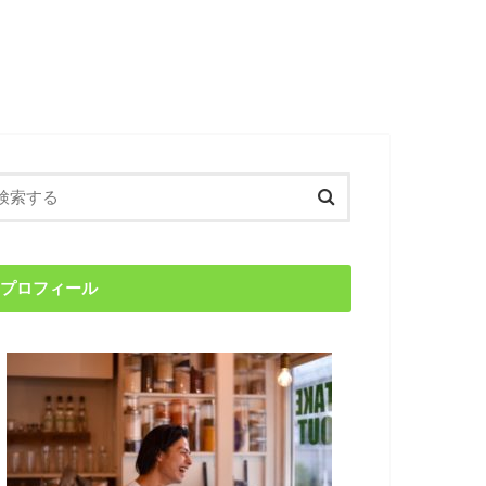
search
プロフィール