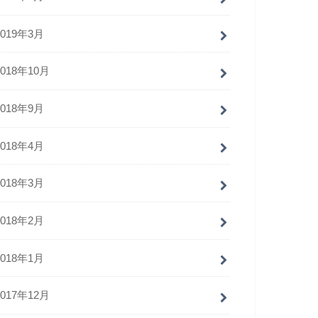
2019年3月
2018年10月
2018年9月
2018年4月
2018年3月
2018年2月
2018年1月
2017年12月