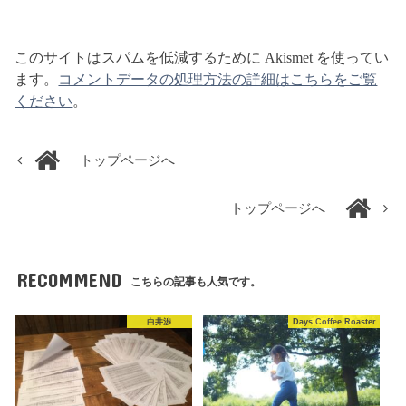
このサイトはスパムを低減するために Akismet を使ってい
ます。
コメントデータの処理方法の詳細はこちらをご覧
ください
。
トップページへ
トップページへ
RECOMMEND
こちらの記事も人気です。
白井渉
Days Coffee Roaster