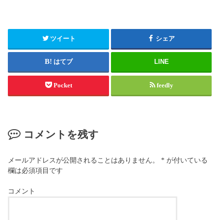
ツイート
シェア
はてブ
LINE
Pocket
feedly
コメントを残す
メールアドレスが公開されることはありません。
*
が付いている
欄は必須項目です
コメント