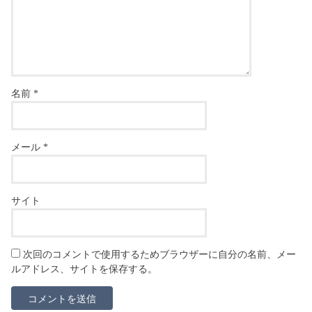
名前
*
メール
*
サイト
次回のコメントで使用するためブラウザーに自分の名前、メー
ルアドレス、サイトを保存する。